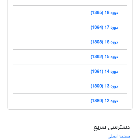
دوره 18 (1395)
دوره 17 (1394)
دوره 16 (1393)
دوره 15 (1392)
دوره 14 (1391)
دوره 13 (1390)
دوره 12 (1389)
دسترسی سریع
صفحه اصلی