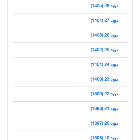
دوره 28 (1405)
دوره 27 (1404)
دوره 26 (1403)
دوره 25 (1402)
دوره 24 (1401)
دوره 23 (1400)
دوره 22 (1399)
دوره 21 (1398)
دوره 20 (1397)
دوره 19 (1396)