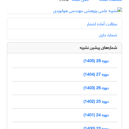
مقالات آماده انتشار
شماره جاری
شماره‌های پیشین نشریه
دوره 28 (1405)
دوره 27 (1404)
دوره 26 (1403)
دوره 25 (1402)
دوره 24 (1401)
دوره 23 (1400)