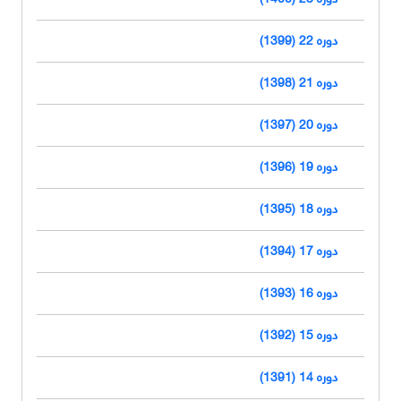
دوره 22 (1399)
دوره 21 (1398)
دوره 20 (1397)
دوره 19 (1396)
دوره 18 (1395)
دوره 17 (1394)
دوره 16 (1393)
دوره 15 (1392)
دوره 14 (1391)