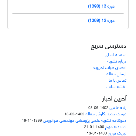
دوره 13 (1390)
دوره 12 (1389)
دسترسی سریع
صفحه اصلی
درباره نشریه
اعضای هیات تحریریه
ارسال مقاله
تماس با ما
نقشه سایت
آخرین اخبار
رتبه علمی
1402-06-08
فرمت جدید نگارش مقاله
1402-02-13
دعوتنامه نشریه علمی پژوهشی مهندسی هوانوردی
1399-11-19
اطلاعیه مهم
1400-01-21
تبریک نوروز
1400-01-13