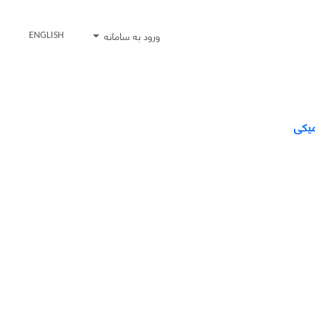
ورود به سامانه
ENGLISH
میکی