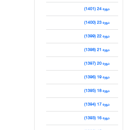
دوره 24 (1401)
دوره 23 (1400)
دوره 22 (1399)
دوره 21 (1398)
دوره 20 (1397)
دوره 19 (1396)
دوره 18 (1395)
دوره 17 (1394)
دوره 16 (1393)