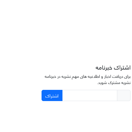
اشتراک خبرنامه
برای دریافت اخبار و اطلاعیه های مهم نشریه در خبرنامه
نشریه مشترک شوید.
اشتراک