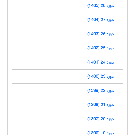
دوره 28 (1405)
دوره 27 (1404)
دوره 26 (1403)
دوره 25 (1402)
دوره 24 (1401)
دوره 23 (1400)
دوره 22 (1399)
دوره 21 (1398)
دوره 20 (1397)
دوره 19 (1396)