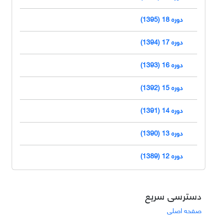
دوره 18 (1395)
دوره 17 (1394)
دوره 16 (1393)
دوره 15 (1392)
دوره 14 (1391)
دوره 13 (1390)
دوره 12 (1389)
دسترسی سریع
صفحه اصلی