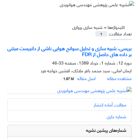
کلیدواژه‌ها =
شبیه سازی پروازی
تعداد مقالات:
1
بررسی، شبیه سازی و تحلیل سوانح هوایی ناشی از دانبرست مبتنی
بر داده های حاصل از FDR
دوره 12، شماره 1، خرداد 1389، صفحه
33-46
ایمان امانی، سید محمد باقر ملائک، افشین خواجه فرد
مشاهده مقاله
اصل مقاله
1.67 M
مقالات آماده انتشار
شماره جاری
شماره‌های پیشین نشریه