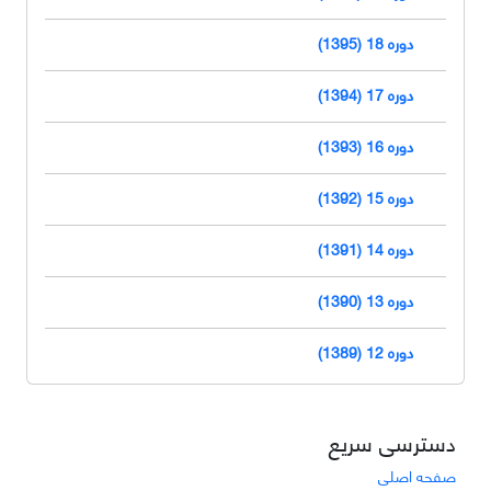
دوره 18 (1395)
دوره 17 (1394)
دوره 16 (1393)
دوره 15 (1392)
دوره 14 (1391)
دوره 13 (1390)
دوره 12 (1389)
دسترسی سریع
صفحه اصلی