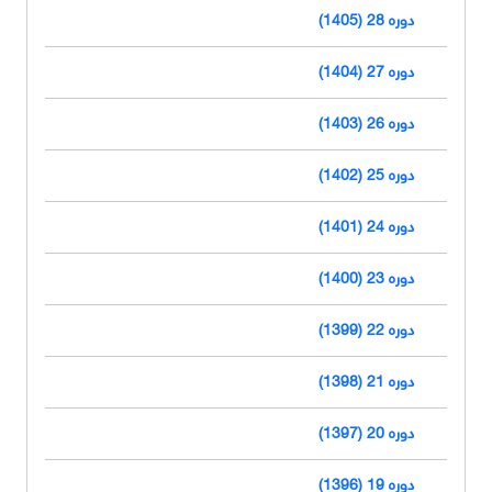
دوره 28 (1405)
دوره 27 (1404)
دوره 26 (1403)
دوره 25 (1402)
دوره 24 (1401)
دوره 23 (1400)
دوره 22 (1399)
دوره 21 (1398)
دوره 20 (1397)
دوره 19 (1396)