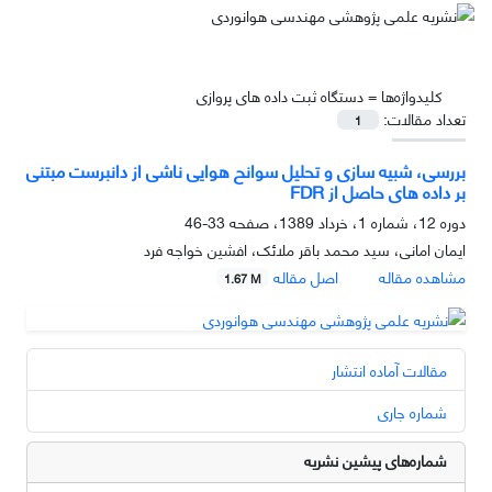
کلیدواژه‌ها =
دستگاه ثبت داده های پروازی
تعداد مقالات:
1
بررسی، شبیه سازی و تحلیل سوانح هوایی ناشی از دانبرست مبتنی
بر داده های حاصل از FDR
دوره 12، شماره 1، خرداد 1389، صفحه
33-46
ایمان امانی، سید محمد باقر ملائک، افشین خواجه فرد
مشاهده مقاله
اصل مقاله
1.67 M
مقالات آماده انتشار
شماره جاری
شماره‌های پیشین نشریه