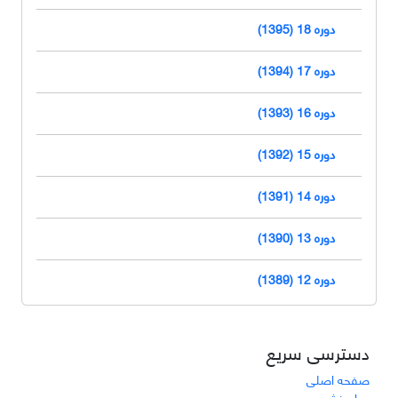
دوره 18 (1395)
دوره 17 (1394)
دوره 16 (1393)
دوره 15 (1392)
دوره 14 (1391)
دوره 13 (1390)
دوره 12 (1389)
دسترسی سریع
صفحه اصلی
درباره نشریه