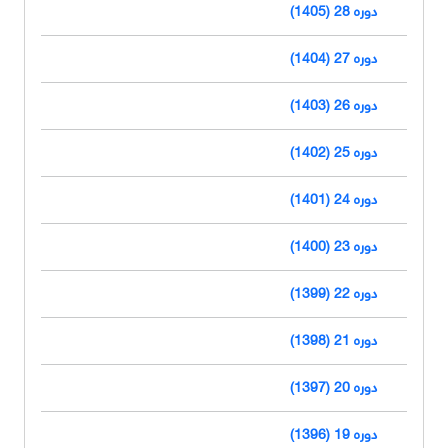
دوره 28 (1405)
دوره 27 (1404)
دوره 26 (1403)
دوره 25 (1402)
دوره 24 (1401)
دوره 23 (1400)
دوره 22 (1399)
دوره 21 (1398)
دوره 20 (1397)
دوره 19 (1396)