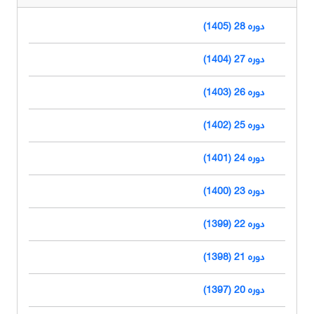
دوره 28 (1405)
دوره 27 (1404)
دوره 26 (1403)
دوره 25 (1402)
دوره 24 (1401)
دوره 23 (1400)
دوره 22 (1399)
دوره 21 (1398)
دوره 20 (1397)