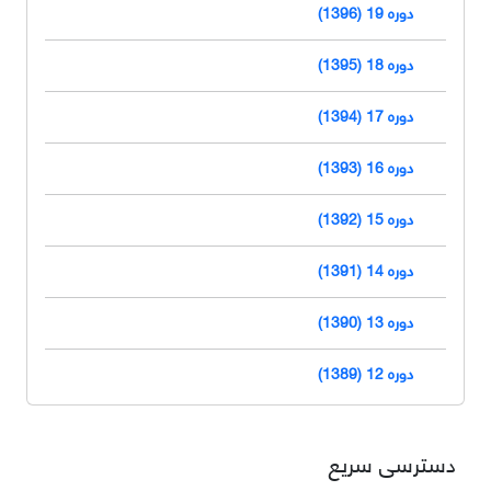
دوره 19 (1396)
دوره 18 (1395)
دوره 17 (1394)
دوره 16 (1393)
دوره 15 (1392)
دوره 14 (1391)
دوره 13 (1390)
دوره 12 (1389)
دسترسی سریع