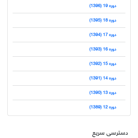
دوره 19 (1396)
دوره 18 (1395)
دوره 17 (1394)
دوره 16 (1393)
دوره 15 (1392)
دوره 14 (1391)
دوره 13 (1390)
دوره 12 (1389)
دسترسی سریع