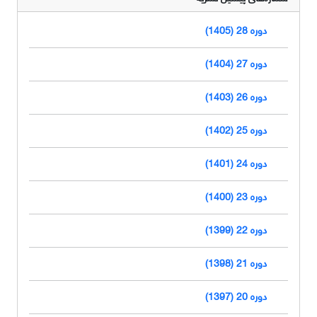
دوره 28 (1405)
دوره 27 (1404)
دوره 26 (1403)
دوره 25 (1402)
دوره 24 (1401)
دوره 23 (1400)
دوره 22 (1399)
دوره 21 (1398)
دوره 20 (1397)