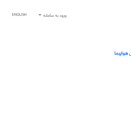
ورود به سامانه
ENGLISH