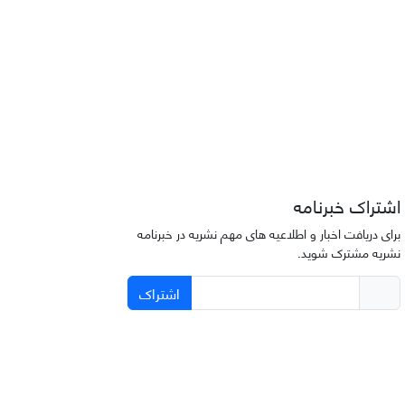
اشتراک خبرنامه
برای دریافت اخبار و اطلاعیه های مهم نشریه در خبرنامه
نشریه مشترک شوید.
اشتراک