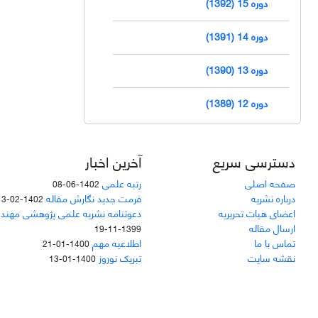
دوره 15 (1392)
دوره 14 (1391)
دوره 13 (1390)
دوره 12 (1389)
دسترسی سریع
آخرین اخبار
صفحه اصلی
رتبه علمی
1402-06-08
درباره نشریه
فرمت جدید نگارش مقاله
1402-02-13
اعضای هیات تحریریه
دعوتنامه نشریه علمی پژوهشی مهند
ارسال مقاله
1399-11-19
تماس با ما
اطلاعیه مهم
1400-01-21
نقشه سایت
تبریک نوروز
1400-01-13