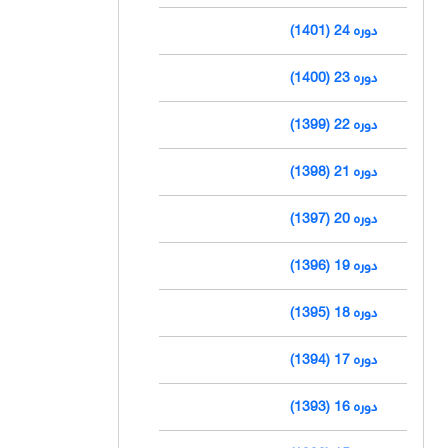
دوره 24 (1401)
دوره 23 (1400)
دوره 22 (1399)
دوره 21 (1398)
دوره 20 (1397)
دوره 19 (1396)
دوره 18 (1395)
دوره 17 (1394)
دوره 16 (1393)