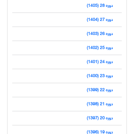
دوره 28 (1405)
دوره 27 (1404)
دوره 26 (1403)
دوره 25 (1402)
دوره 24 (1401)
دوره 23 (1400)
دوره 22 (1399)
دوره 21 (1398)
دوره 20 (1397)
دوره 19 (1396)