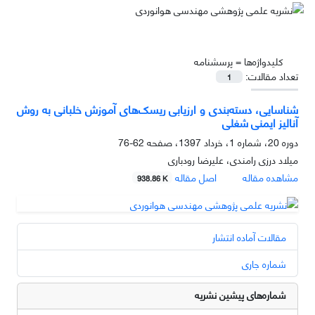
کلیدواژه‌ها =
پرسشنامه
تعداد مقالات:
1
شناسایی، دسته‌بندی و ارزیابی ریسک‌های آموزش خلبانی به روش
آنالیز ایمنی شغلی
دوره 20، شماره 1، خرداد 1397، صفحه
62-76
میلاد درزی رامندی، علیرضا رودباری
مشاهده مقاله
اصل مقاله
938.86 K
مقالات آماده انتشار
شماره جاری
شماره‌های پیشین نشریه