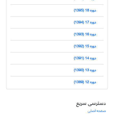
دوره 18 (1395)
دوره 17 (1394)
دوره 16 (1393)
دوره 15 (1392)
دوره 14 (1391)
دوره 13 (1390)
دوره 12 (1389)
دسترسی سریع
صفحه اصلی