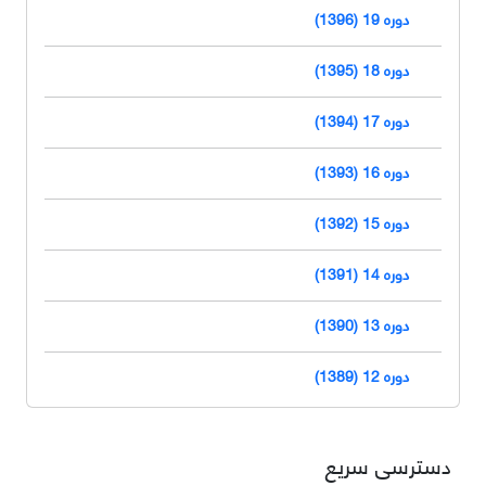
دوره 19 (1396)
دوره 18 (1395)
دوره 17 (1394)
دوره 16 (1393)
دوره 15 (1392)
دوره 14 (1391)
دوره 13 (1390)
دوره 12 (1389)
دسترسی سریع