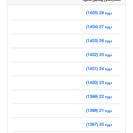
دوره 28 (1405)
دوره 27 (1404)
دوره 26 (1403)
دوره 25 (1402)
دوره 24 (1401)
دوره 23 (1400)
دوره 22 (1399)
دوره 21 (1398)
دوره 20 (1397)