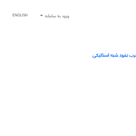
ورود به سامانه
ENGLISH
رب نفوذ شبه استاتیکی