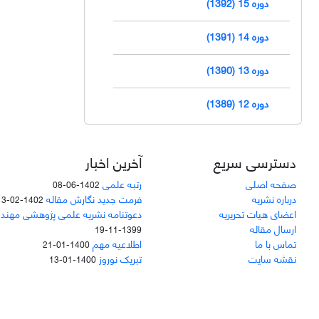
دوره 15 (1392)
دوره 14 (1391)
دوره 13 (1390)
دوره 12 (1389)
دسترسی سریع
آخرین اخبار
صفحه اصلی
رتبه علمی
1402-06-08
درباره نشریه
فرمت جدید نگارش مقاله
1402-02-13
اعضای هیات تحریریه
دعوتنامه نشریه علمی پژوهشی مهند
ارسال مقاله
1399-11-19
تماس با ما
اطلاعیه مهم
1400-01-21
نقشه سایت
تبریک نوروز
1400-01-13