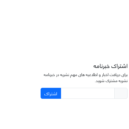
اشتراک خبرنامه
برای دریافت اخبار و اطلاعیه های مهم نشریه در خبرنامه
نشریه مشترک شوید.
اشتراک