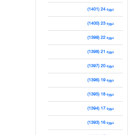
دوره 24 (1401)
دوره 23 (1400)
دوره 22 (1399)
دوره 21 (1398)
دوره 20 (1397)
دوره 19 (1396)
دوره 18 (1395)
دوره 17 (1394)
دوره 16 (1393)