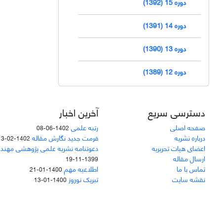
دوره 15 (1392)
دوره 14 (1391)
دوره 13 (1390)
دوره 12 (1389)
دسترسی سریع
آخرین اخبار
صفحه اصلی
رتبه علمی
1402-06-08
درباره نشریه
فرمت جدید نگارش مقاله
1402-02-13
اعضای هیات تحریریه
دعوتنامه نشریه علمی پژوهشی مهند
ارسال مقاله
1399-11-19
تماس با ما
اطلاعیه مهم
1400-01-21
نقشه سایت
تبریک نوروز
1400-01-13