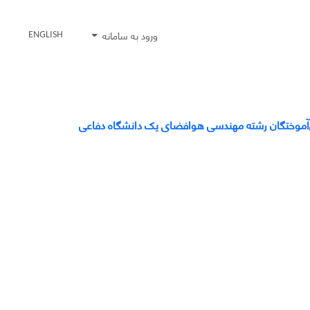
ورود به سامانه
ENGLISH
‌آموختگان رشته مهندسی هوافضای یک دانشگاه دفاعی