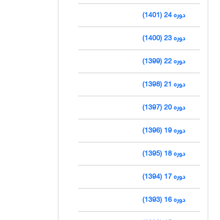
دوره 24 (1401)
دوره 23 (1400)
دوره 22 (1399)
دوره 21 (1398)
دوره 20 (1397)
دوره 19 (1396)
دوره 18 (1395)
دوره 17 (1394)
دوره 16 (1393)