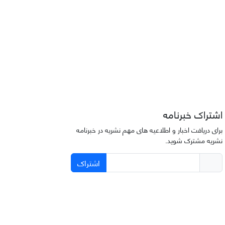
اشتراک خبرنامه
برای دریافت اخبار و اطلاعیه های مهم نشریه در خبرنامه
نشریه مشترک شوید.
اشتراک