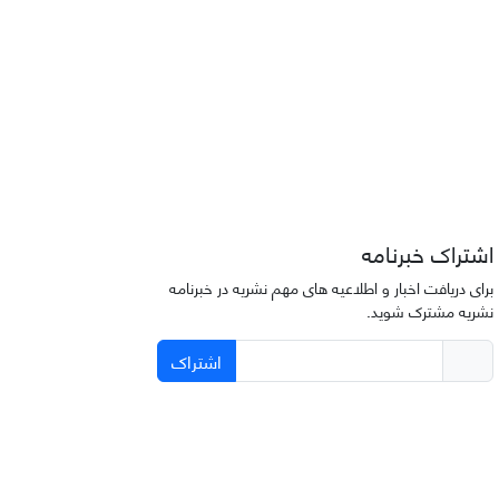
اشتراک خبرنامه
برای دریافت اخبار و اطلاعیه های مهم نشریه در خبرنامه
نشریه مشترک شوید.
اشتراک