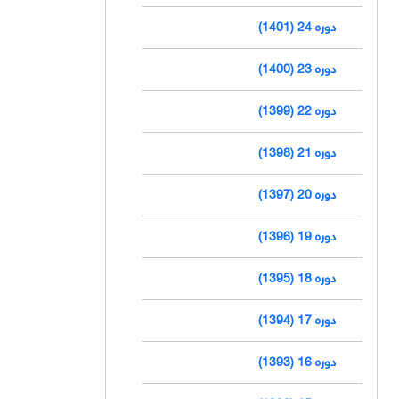
دوره 24 (1401)
دوره 23 (1400)
دوره 22 (1399)
دوره 21 (1398)
دوره 20 (1397)
دوره 19 (1396)
دوره 18 (1395)
دوره 17 (1394)
دوره 16 (1393)