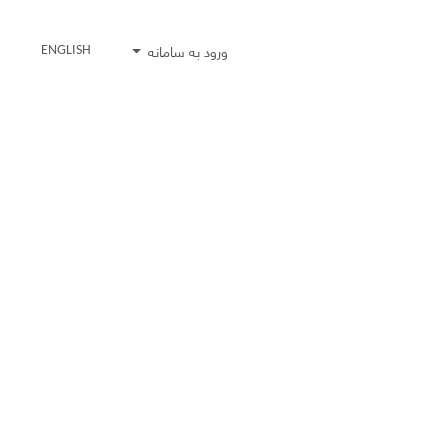
ورود به سامانه
ENGLISH