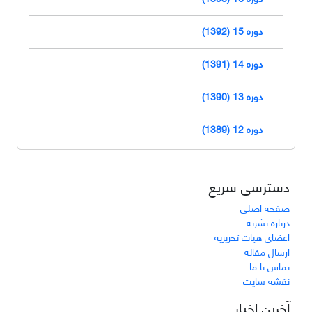
دوره 15 (1392)
دوره 14 (1391)
دوره 13 (1390)
دوره 12 (1389)
دسترسی سریع
صفحه اصلی
درباره نشریه
اعضای هیات تحریریه
ارسال مقاله
تماس با ما
نقشه سایت
آخرین اخبار