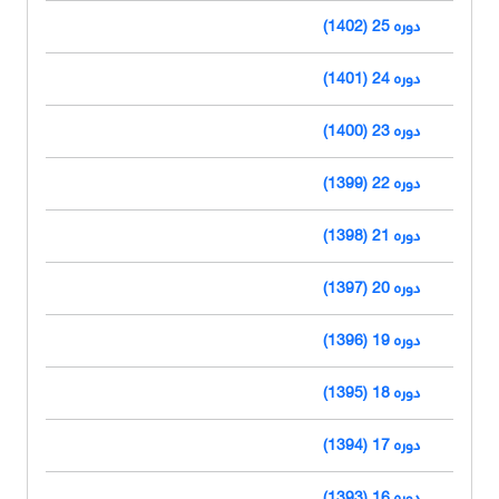
دوره 25 (1402)
دوره 24 (1401)
دوره 23 (1400)
دوره 22 (1399)
دوره 21 (1398)
دوره 20 (1397)
دوره 19 (1396)
دوره 18 (1395)
دوره 17 (1394)
دوره 16 (1393)