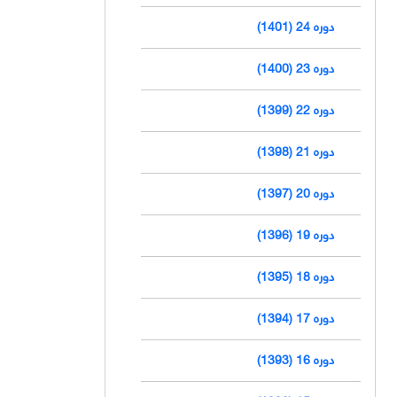
دوره 24 (1401)
دوره 23 (1400)
دوره 22 (1399)
دوره 21 (1398)
دوره 20 (1397)
دوره 19 (1396)
دوره 18 (1395)
دوره 17 (1394)
دوره 16 (1393)