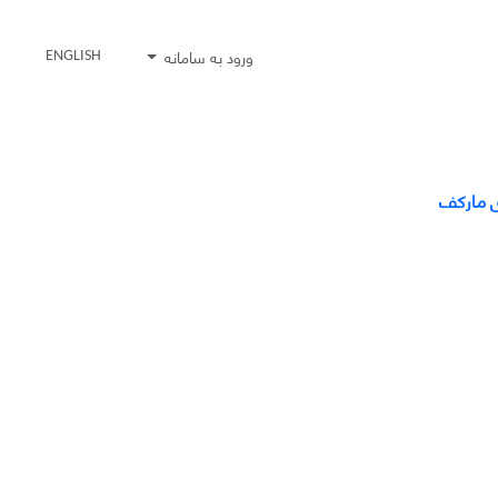
ورود به سامانه
ENGLISH
ی مارکف