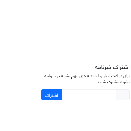
اشتراک خبرنامه
برای دریافت اخبار و اطلاعیه های مهم نشریه در خبرنامه
نشریه مشترک شوید.
اشتراک