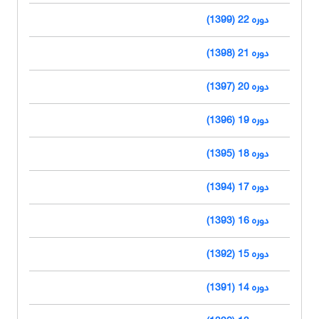
دوره 22 (1399)
دوره 21 (1398)
دوره 20 (1397)
دوره 19 (1396)
دوره 18 (1395)
دوره 17 (1394)
دوره 16 (1393)
دوره 15 (1392)
دوره 14 (1391)