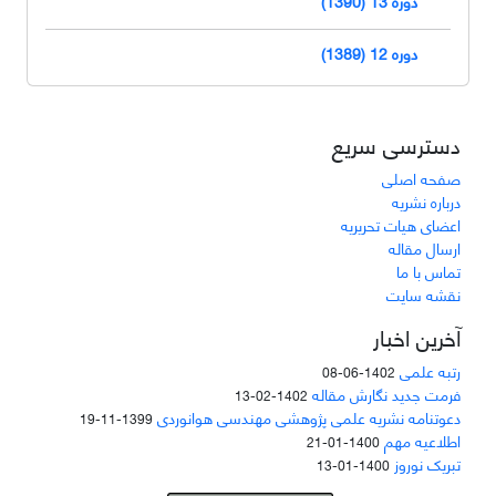
دوره 13 (1390)
دوره 12 (1389)
دسترسی سریع
صفحه اصلی
درباره نشریه
اعضای هیات تحریریه
ارسال مقاله
تماس با ما
نقشه سایت
آخرین اخبار
رتبه علمی
1402-06-08
فرمت جدید نگارش مقاله
1402-02-13
دعوتنامه نشریه علمی پژوهشی مهندسی هوانوردی
1399-11-19
اطلاعیه مهم
1400-01-21
تبریک نوروز
1400-01-13