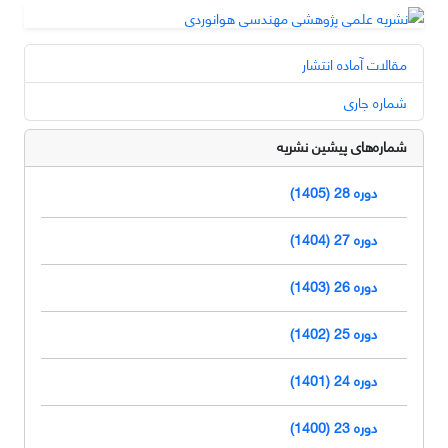
مقالات آماده انتشار
شماره جاری
شماره‌های پیشین نشریه
دوره 28 (1405)
دوره 27 (1404)
دوره 26 (1403)
دوره 25 (1402)
دوره 24 (1401)
دوره 23 (1400)