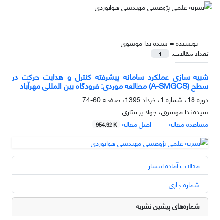
نویسنده =
سیده ندا موسوی
تعداد مقالات:
1
شبیه سازی عملکرد سامانه پیشرفته کنترل و هدایت حرکت در
سطح (A-SMGCS) مطالعه موردی: فرودگاه بین المللی مهرآباد
دوره 18، شماره 1، خرداد 1395، صفحه
60-74
سیده ندا موسوی، جواد پرستاری
مشاهده مقاله
اصل مقاله
954.92 K
مقالات آماده انتشار
شماره جاری
شماره‌های پیشین نشریه