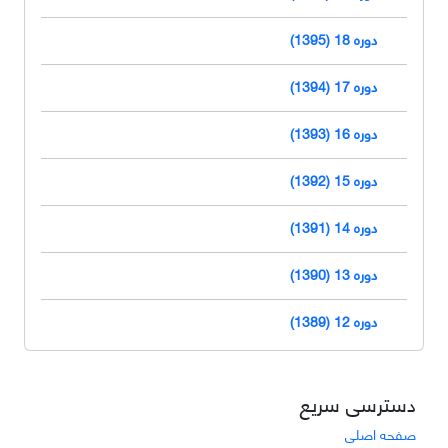
دوره 18 (1395)
دوره 17 (1394)
دوره 16 (1393)
دوره 15 (1392)
دوره 14 (1391)
دوره 13 (1390)
دوره 12 (1389)
دسترسی سریع
صفحه اصلی