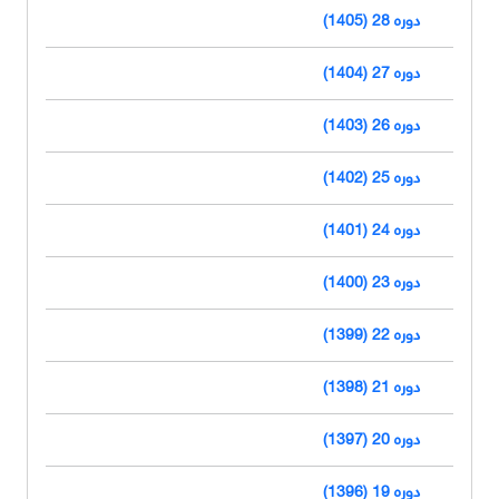
دوره 28 (1405)
دوره 27 (1404)
دوره 26 (1403)
دوره 25 (1402)
دوره 24 (1401)
دوره 23 (1400)
دوره 22 (1399)
دوره 21 (1398)
دوره 20 (1397)
دوره 19 (1396)