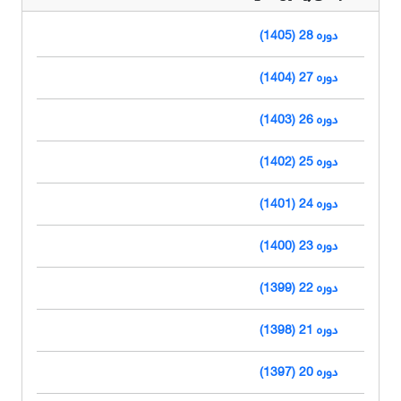
دوره 28 (1405)
دوره 27 (1404)
دوره 26 (1403)
دوره 25 (1402)
دوره 24 (1401)
دوره 23 (1400)
دوره 22 (1399)
دوره 21 (1398)
دوره 20 (1397)