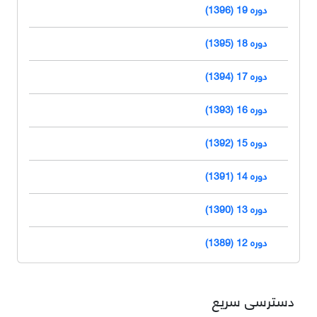
دوره 19 (1396)
دوره 18 (1395)
دوره 17 (1394)
دوره 16 (1393)
دوره 15 (1392)
دوره 14 (1391)
دوره 13 (1390)
دوره 12 (1389)
دسترسی سریع