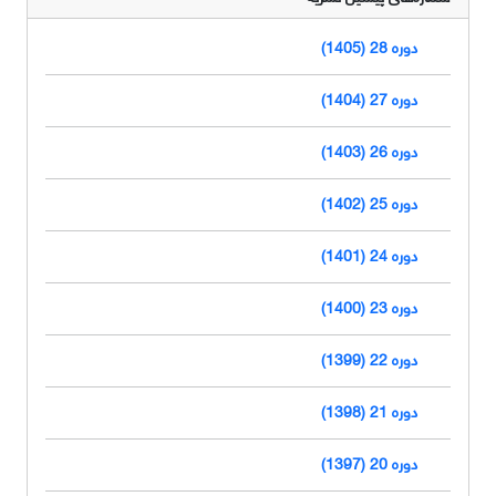
دوره 28 (1405)
دوره 27 (1404)
دوره 26 (1403)
دوره 25 (1402)
دوره 24 (1401)
دوره 23 (1400)
دوره 22 (1399)
دوره 21 (1398)
دوره 20 (1397)