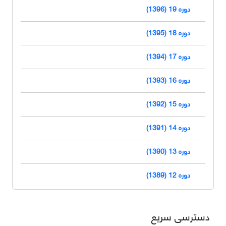
دوره 19 (1396)
دوره 18 (1395)
دوره 17 (1394)
دوره 16 (1393)
دوره 15 (1392)
دوره 14 (1391)
دوره 13 (1390)
دوره 12 (1389)
دسترسی سریع